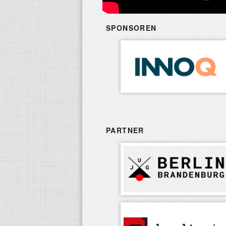
SPONSOREN
PARTNER